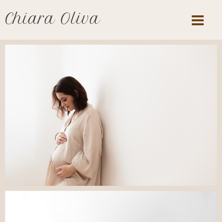
Chiara Oliva