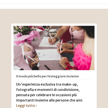
Il modo più bello per festeggiare insieme
Un'esperienza esclusiva tra make-up,
fotografia e momenti di condivisione,
pensata per celebrare le occasioni più
importanti insieme alle persone che ami.
Leggi tutto