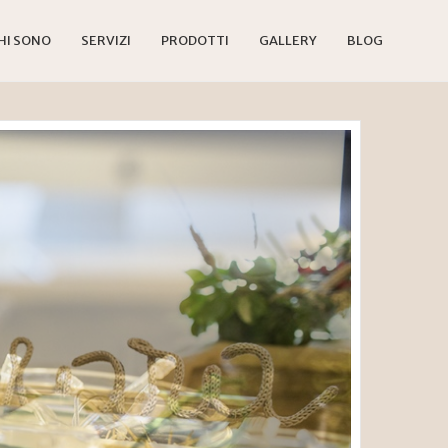
HI SONO
SERVIZI
PRODOTTI
GALLERY
BLOG