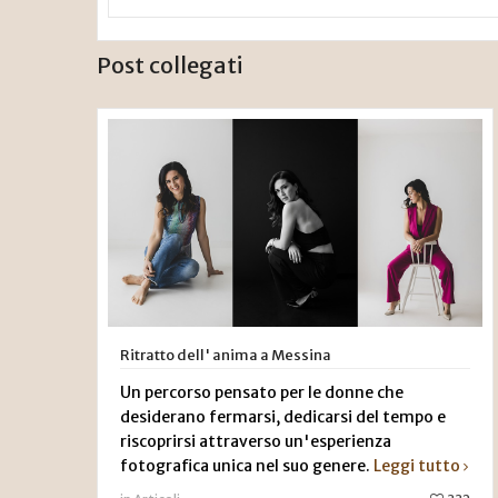
Post collegati
Ritratto dell' anima a Messina
Un percorso pensato per le donne che
desiderano fermarsi, dedicarsi del tempo e
riscoprirsi attraverso un'esperienza
fotografica unica nel suo genere.
Leggi tutto