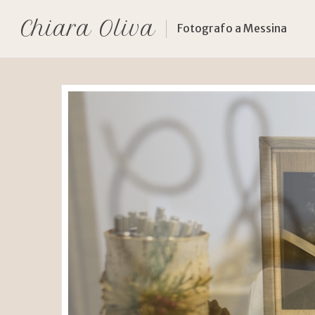
Chiara Oliva
Fotografo a Messina