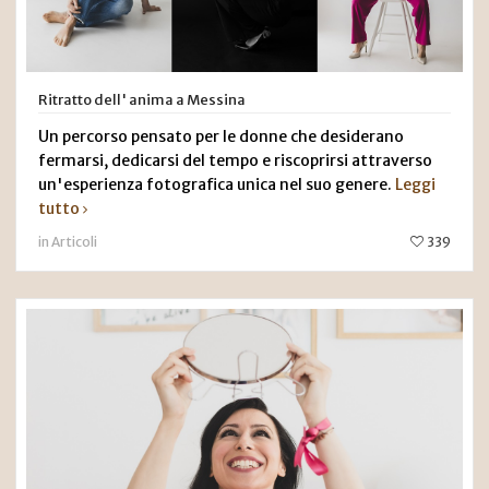
Ritratto dell' anima a Messina
Un percorso pensato per le donne che desiderano
fermarsi, dedicarsi del tempo e riscoprirsi attraverso
un'esperienza fotografica unica nel suo genere.
Leggi
tutto
in Articoli
339