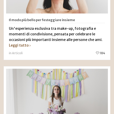
Il modo più bello per festeggiare insieme
Un'esperienza esclusiva tra make-up, fotografia e
momenti di condivisione, pensata per celebrare le
occasioni più importanti insieme alle persone che ami.
Leggi tutto
in Articoli
184