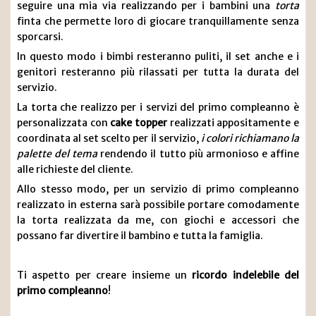
seguire una mia via realizzando per i bambini una
torta
finta che permette loro di giocare tranquillamente senza
sporcarsi.
In questo modo i bimbi resteranno puliti, il set anche e i
genitori resteranno più rilassati per tutta la durata del
servizio.
La torta che realizzo per i servizi del primo compleanno è
personalizzata con
cake topper
realizzati appositamente e
coordinata al set scelto per il servizio,
i colori richiamano la
palette del tema
rendendo il tutto più armonioso e affine
alle richieste del cliente.
Allo stesso modo, per un servizio di primo compleanno
realizzato in esterna sarà possibile portare comodamente
la torta realizzata da me, con giochi e accessori che
possano far divertire il bambino e tutta la famiglia.
Ti aspetto per creare insieme un
ricordo indelebile del
primo compleanno
!